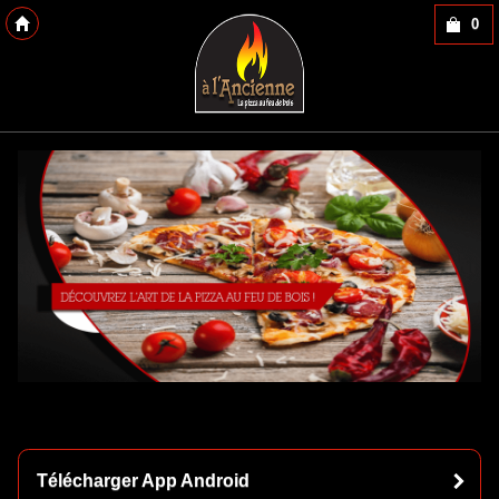
0
Copyright 2013 Des-Click Com
Télécharger App Android