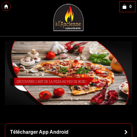
0
Copyright 2013 Des-Click Com
Télécharger App Android