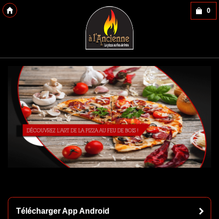
0
Copyright 2013 Des-Click Com
Télécharger App Android