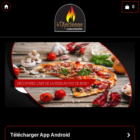
0
Copyright 2013 Des-Click Com
Télécharger App Android