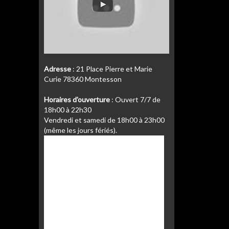
Adresse
: 21 Place Pierre et Marie
Curie 78360 Montesson
Horaires d'ouverture
: Ouvert 7/7 de
18h00 à 22h30
Vendredi et samedi de 18h00 à 23h00
(même les jours fériés).