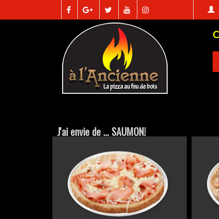
J'ai envie de ... SAUMON!