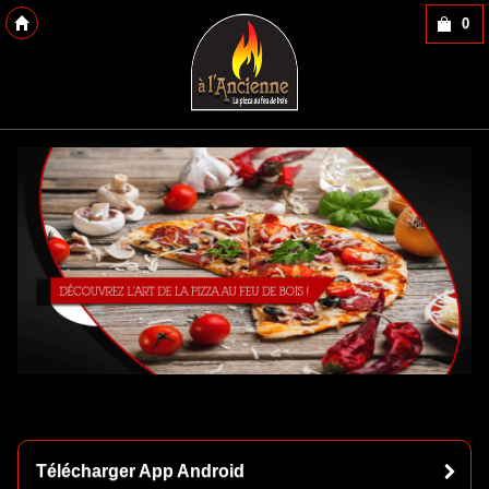
0
Copyright 2013 Des-Click Com
Télécharger App Android