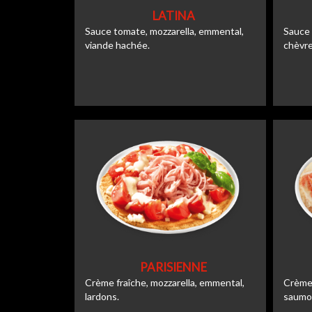
LATINA
Sauce tomate, mozzarella, emmental,
Sauce 
viande hachée.
chèvre
PARISIENNE
Crème fraîche, mozzarella, emmental,
Crème 
lardons.
saumo