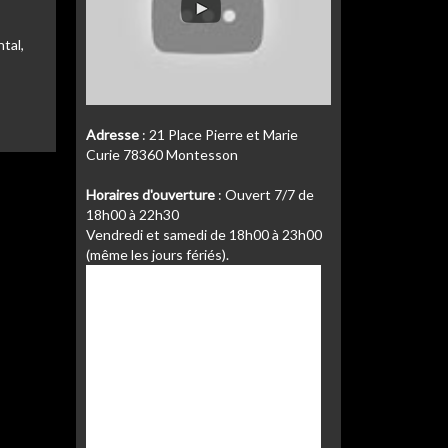
tal,
Adresse
: 21 Place Pierre et Marie
Curie 78360 Montesson
Horaires d'ouverture
: Ouvert 7/7 de
18h00 à 22h30
Vendredi et samedi de 18h00 à 23h00
(même les jours fériés).