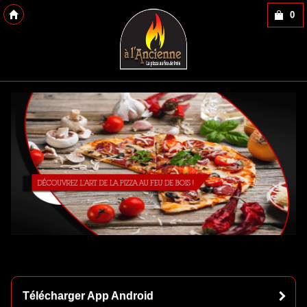
0
Copyright 2013 Des-Click Com
Télécharger App Android